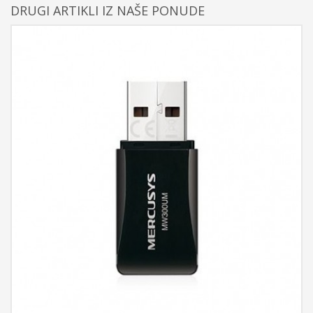
DRUGI ARTIKLI IZ NAŠE PONUDE