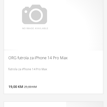
ORG futrola za iPhone 14 Pro Max
futrola za iPhone 14 Pro Max
DODAJ U KORPU
19,00 KM
POGLEDAJ
25,00 KM