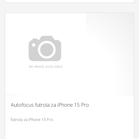
Autofocus futrola za iPhone 15 Pro
futrola za iPhone 15 Pro
DODAJ U KORPU