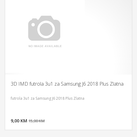
3D IMD futrola 3u1 za Samsung J6 2018 Plus Zlatna
futrola 3u1 za Samsung J6 2018 Plus Zlatna
DODAJ U KORPU
9,00 KM
POGLEDAJ
15,00 KM