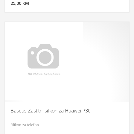
25,00 KM
POGLEDAJ
Baseus Zastitni silikon za Huawei P30
Silikon za telefon