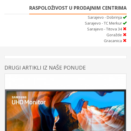
RASPOLOŽIVOST U PRODAJNIM CENTRIMA
Sarajevo - Dobrinja
Sarajevo - TC Merkur
Sarajevo - Titova 34
Goražde
Gracanica
DRUGI ARTIKLI IZ NAŠE PONUDE