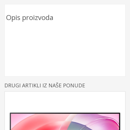
Opis proizvoda
DRUGI ARTIKLI IZ NAŠE PONUDE