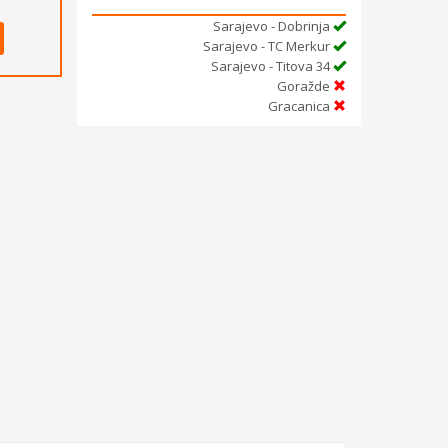
Sarajevo - Dobrinja
Sarajevo - TC Merkur
Sarajevo - Titova 34
Goražde
Gracanica