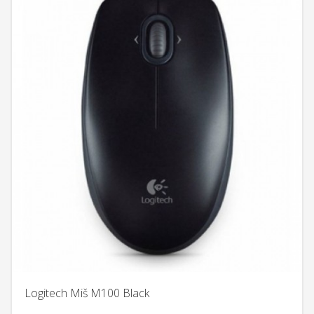
Logitech Miš M100 Black