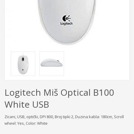
Logitech Miš Optical B100
White USB
Zicani, USB, optički, DPI 800, Broj tipki 2, Duzina kabla: 180cm, Scroll
wheel: Yes, Color: White