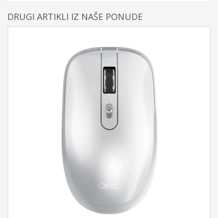
DRUGI ARTIKLI IZ NAŠE PONUDE