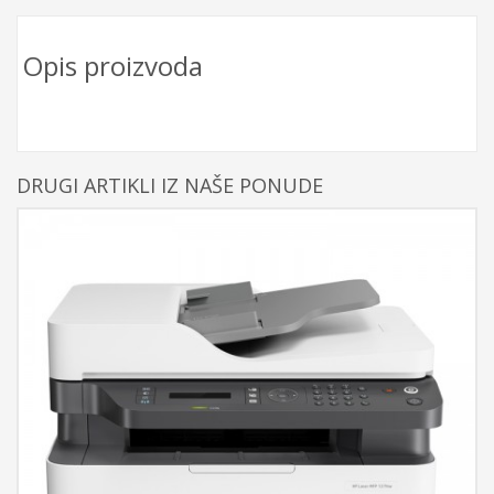
Opis proizvoda
DRUGI ARTIKLI IZ NAŠE PONUDE