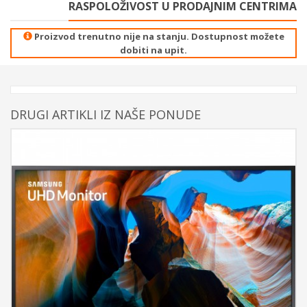
RASPOLOŽIVOST U PRODAJNIM CENTRIMA
Proizvod trenutno nije na stanju. Dostupnost možete
dobiti na upit.
DRUGI ARTIKLI IZ NAŠE PONUDE