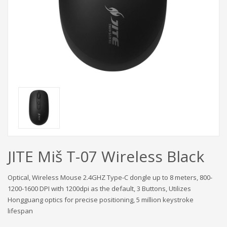
JITE Miš T-07 Wireless Black
Optical, Wireless Mouse 2.4GHZ Type-C dongle up to 8 meters, 800-
1200-1600 DPI with 1200dpi as the default, 3 Buttons, Utilizes
Hongguang optics for precise positioning, 5 million keystroke
lifespan