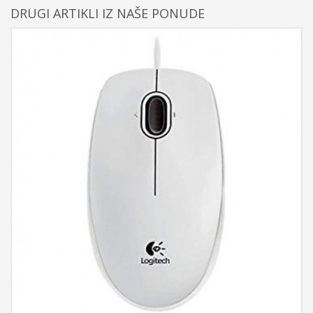
DRUGI ARTIKLI IZ NAŠE PONUDE