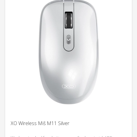
XO Wireless Miš M11 Silver