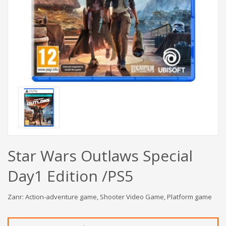
Star Wars Outlaws Special
Day1 Edition /PS5
Zanr: Action-adventure game, Shooter Video Game, Platform game