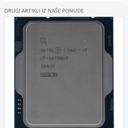
DRUGI ARTIKLI IZ NAŠE PONUDE