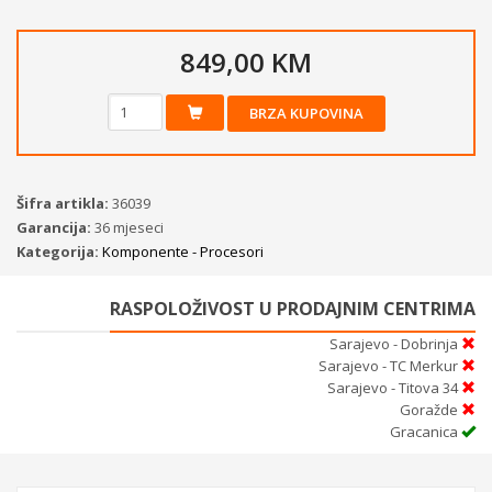
849,00 KM
BRZA KUPOVINA
Šifra artikla:
36039
Garancija:
36 mjeseci
Kategorija:
Komponente - Procesori
RASPOLOŽIVOST U PRODAJNIM CENTRIMA
Sarajevo - Dobrinja
Sarajevo - TC Merkur
Sarajevo - Titova 34
Goražde
Gracanica