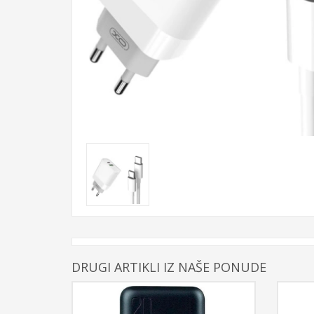
DRUGI ARTIKLI IZ NAŠE PONUDE