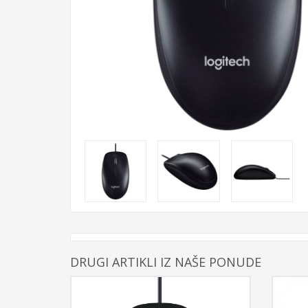
DRUGI ARTIKLI IZ NAŠE PONUDE